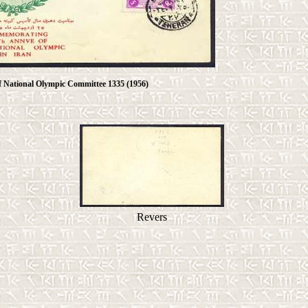
f National Olympic Committee 1335 (1956)
Revers